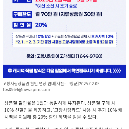
고창사랑상품권 할인 연장 안내[사진=고창군]2025.02.05
lbs0964@newspim.com
상품권 할인율은 1월과 동일하게 유지된다. 상품권 구매 시
10% 선할인을 제공하고, '고창사랑카드' 사용 시 추가 10% 캐
시백을 지원해 총 20% 할인 혜택을 받을 수 있다.