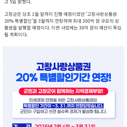
고 5일 밝혔다.
고창군은 당초 1월 말까지 진행 예정이었던 '고창사랑상품권
20% 특별할인'을 3월까지 연장하며 최대 300억 원 규모의 상
품권을 발행할 예정이다. 이번 사업에는 30억 원의 예산이 투입
될 계획이다.