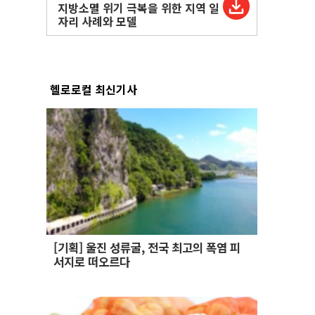
지방소멸 위기 극복을 위한 지역 일
자리 사례와 모델
헬로로컬 최신기사
[기획] 울진 성류굴, 전국 최고의 폭염 피
서지로 떠오르다