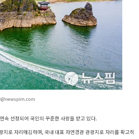
13@newspim.com
회 연속 선정되어 국민의 꾸준한 사랑을 받고 있다.
광지로 자리매김하며, 국내 대표 자연경관 관광지로 자리를 확고히