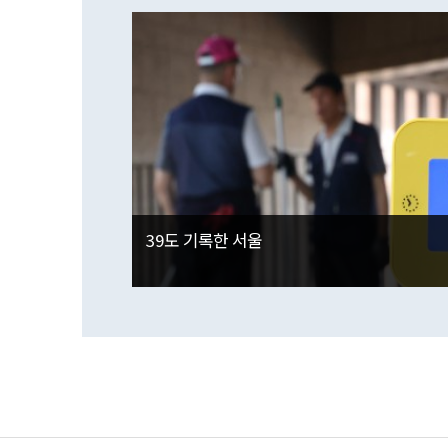
39도 기록한 서울