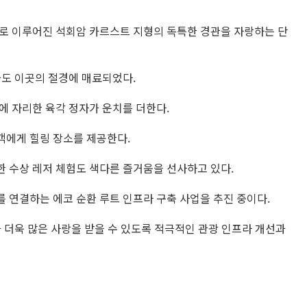
로 이루어진 석회암 카르스트 지형의 독특한 경관을 자랑하는 단
물도 이곳의 절경에 매료되었다.
에 자리한 육각 정자가 운치를 더한다.
객에게 힐링 장소를 제공한다.
 수상 레저 체험도 색다른 즐거움을 선사하고 있다.
 연결하는 에코 순환 루트 인프라 구축 사업을 추진 중이다.
 더욱 많은 사랑을 받을 수 있도록 적극적인 관광 인프라 개선과