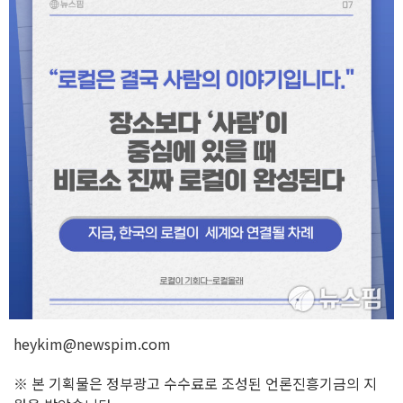
heykim@newspim.com
※ 본 기획물은 정부광고 수수료로 조성된 언론진흥기금의 지