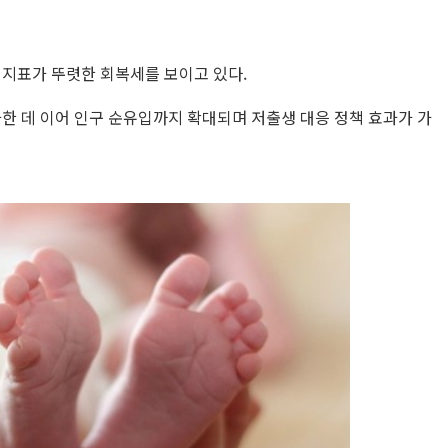
구 지표가 뚜렷한 회복세를 보이고 있다.
한 데 이어 인구 순유입까지 확대되며 저출생 대응 정책 효과가 가