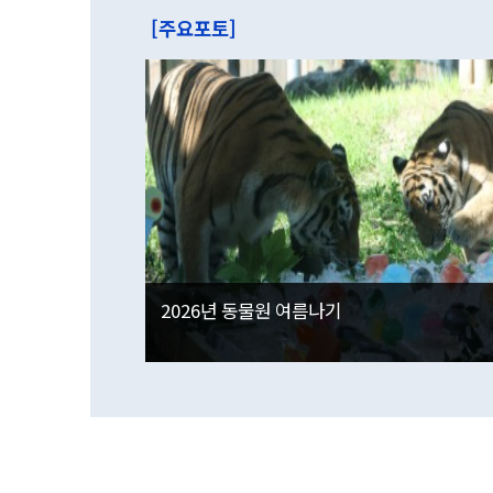
[주요포토]
2026년 동물원 여름나기