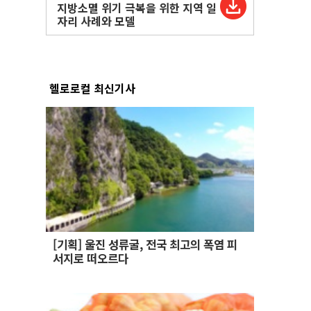
지방소멸 위기 극복을 위한 지역 일
자리 사례와 모델
헬로로컬 최신기사
[기획] 울진 성류굴, 전국 최고의 폭염 피
서지로 떠오르다