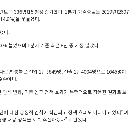
다 336명(15.9%) 증가했다. 1분기 기준으로는 2019년(2607
14.8%)을 웃돌았다.
했다.
.3% 늘었으며 1분기 기준 최근 8년 중 가장 많았다.
르면 충북은 전입 1만5649명, 전출 1만4004명으로 1645명이
수준이다.
한 인식 변화, 각종 인구 정책 효과가 복합적으로 작용한 결과로 보
산에 대한 긍정적 인식이 확산되고 정책 효과도 나타나고 있다"며
출생 대응 정책을 지속 추진하겠다"고 말했다.