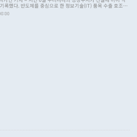
 기록했다. 반도체를 중심으로 한 정보기술(IT) 품목 수출 호조로
 처
00:00