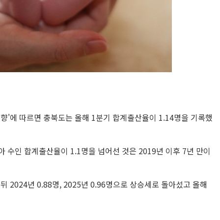
동향'에 따르면 충북도는 올해 1분기 합계출산율이 1.14명을 기록했
 수인 합계출산율이 1.1명을 넘어선 것은 2019년 이후 7년 만이
 2024년 0.88명, 2025년 0.96명으로 상승세로 돌아섰고 올해