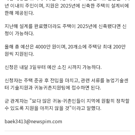
년 이내의 주민이며, 지원은 2025년에 신축한 주택의 설계비에
한해 제공된다.
지난해 설계를 완료했더라도 주택이 2025년에 신축됐다면 신
청이 가능하다.
올해 총 예산은 4000만 원이며, 20개소에 주택당 최대 200만
원씩 지원된다.
신청은 내달 3일부터 예산 소진 시까지 가능하다.
신청자는 주택 준공 후 전입을 마치고, 관련 서류를 농업기술센
터 기술지원과 귀농귀촌지원팀에 접수하면 된다.
군 관계자는 "보다 많은 귀농·귀촌인들이 지역에 원활히 정착할
수 있도록 지원을 아끼지 않을 것"이라고 말했다.
baek3413@newspim.com